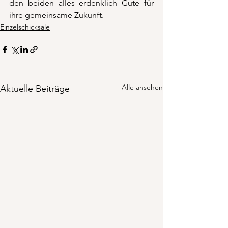
den beiden alles erdenklich Gute für 
ihre gemeinsame Zukunft.
Einzelschicksale
Alle ansehen
Aktuelle Beiträge