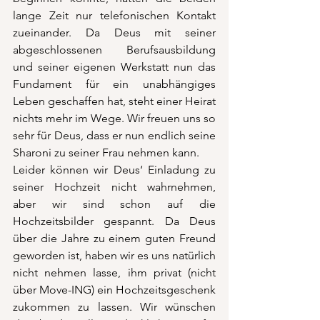
lange Zeit nur telefonischen Kontakt 
zueinander. Da Deus mit seiner 
abgeschlossenen Berufsausbildung 
und seiner eigenen Werkstatt nun das 
Fundament für ein unabhängiges 
Leben geschaffen hat, steht einer Heirat 
nichts mehr im Wege. Wir freuen uns so 
sehr für Deus, dass er nun endlich seine 
Sharoni zu seiner Frau nehmen kann. 
Leider können wir Deus‘ Einladung zu 
seiner Hochzeit nicht wahrnehmen, 
aber wir sind schon auf die 
Hochzeitsbilder gespannt. Da Deus 
über die Jahre zu einem guten Freund 
geworden ist, haben wir es uns natürlich 
nicht nehmen lasse, ihm privat (nicht 
über Move-ING) ein Hochzeitsgeschenk 
zukommen zu lassen. Wir wünschen 