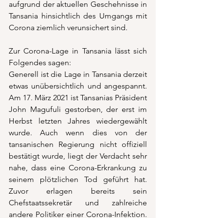
aufgrund der aktuellen Geschehnisse in 
Tansania hinsichtlich des Umgangs mit 
Corona ziemlich verunsichert sind.
Zur Corona-Lage in Tansania lässt sich 
Folgendes sagen:
Generell ist die Lage in Tansania derzeit 
etwas unübersichtlich und angespannt. 
Am 17. März 2021 ist Tansanias Präsident 
John Magufuli gestorben, der erst im 
Herbst letzten Jahres wiedergewählt 
wurde. Auch wenn dies von der 
tansanischen Regierung nicht offiziell 
bestätigt wurde, liegt der Verdacht sehr 
nahe, dass eine Corona-Erkrankung zu 
seinem plötzlichen Tod geführt hat. 
Zuvor erlagen bereits sein 
Chefstaatssekretär und zahlreiche 
andere Politiker einer Corona-Infektion. 