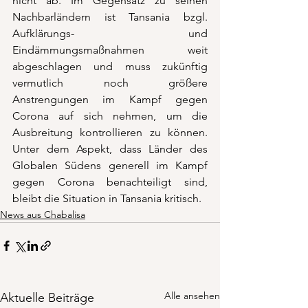
nicht ab. Im Gegensatz zu seinen 
Nachbarländern ist Tansania bzgl. 
Aufklärungs- und 
Eindämmungsmaßnahmen weit 
abgeschlagen und muss zukünftig 
vermutlich noch größere 
Anstrengungen im Kampf gegen 
Corona auf sich nehmen, um die 
Ausbreitung kontrollieren zu können. 
Unter dem Aspekt, dass Länder des 
Globalen Südens generell im Kampf 
gegen Corona benachteiligt sind, 
bleibt die Situation in Tansania kritisch. 
News aus Chabalisa
Alle ansehen
Aktuelle Beiträge