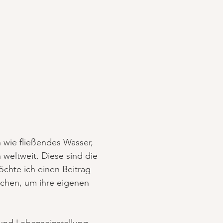
 wie fließendes Wasser,
weltweit. Diese sind die
chte ich einen Beitrag
uchen, um ihre eigenen