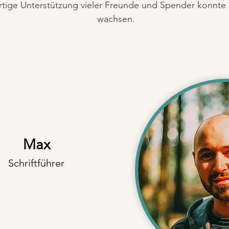
tige Unterstützung vieler Freunde und Spender konnte d
wachsen.
Max
Schriftführer