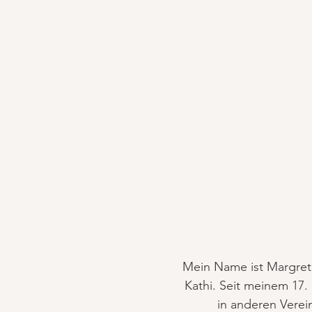
Mein Name ist Margret
Kathi. Seit meinem 17.
in anderen Verei