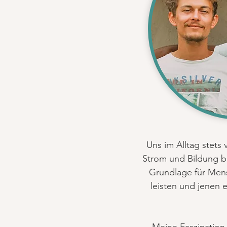
Uns im Alltag stets
Strom und Bildung bl
Grundlage für Mens
leisten und jenen 