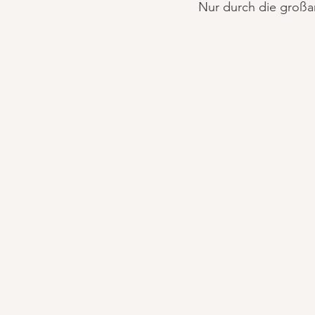
Nur durch die großar