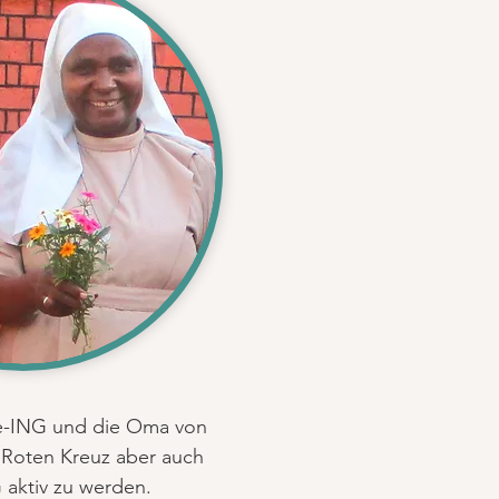
ve-ING und die Oma von
n Roten Kreuz aber auch
 aktiv zu werden.