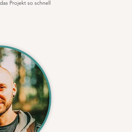
as Projekt so schnell