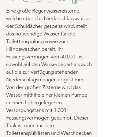
Eine große Regenwasserzisterne,
welche über das Niederschlagswasser
der Schuldächer gespeist wird, stellt
das notwendige Wasser für die
Toilettenspülung sowie zum
Händewaschen bereit. Ihr
Fassungsvermögen von 50.000 l ist
sowohl auf den Wasserbedarf als auch
auf die zur Verfügung stehenden
Niederschlagsmengen abgestimmt.
Von der großen Zisterne wird das
Wasser mithilfe einer kleinen Pumpe
in einen höhergelegenen
Versorgungstank mit 1.000 l
Fassungsvermögen gepumpt. Dieser
Tank ist dann mit den
Toilettenspülkästen und Waschbecken