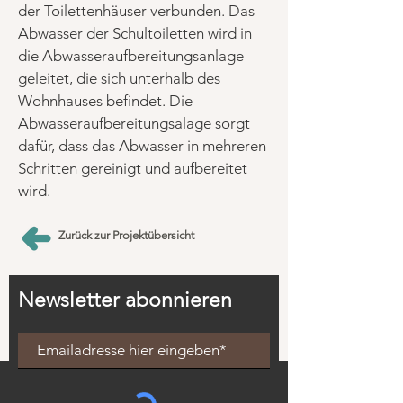
der Toilettenhäuser verbunden. Das
Abwasser der Schultoiletten wird in
die Abwasseraufbereitungsanlage
geleitet, die sich unterhalb des
Wohnhauses befindet. Die
Abwasseraufbereitungsalage sorgt
dafür, dass das Abwasser in mehreren
Schritten gereinigt und aufbereitet
wird.
Zurück zur Projektübersicht
Newsletter abonnieren